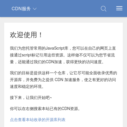
CDN服务
欢迎使用！
我们为您托管常用的JavaScript库，您可以在自己的网页上直
接通过script标记引用这些资源。这样做不仅可以为您节省流
量，还能通过我们的CDN加速，获得更快的访问速度。
我们的目标是提供这样一个仓库，让它尽可能全面收录优秀的
开源库，并免费为之提供 CDN 加速服务，使之有更好的访问
速度和稳定的环境。
接下来，让我们开始吧~
你可以在右侧搜索本站已有的CDN资源。
点击查看本站收录的开源库列表