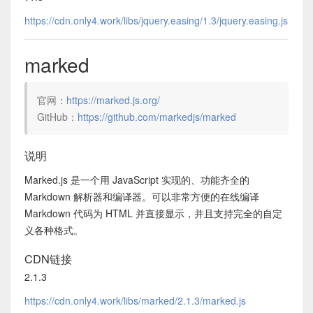
https://cdn.only4.work/libs/jquery.easing/1.3/jquery.easing.js
marked
官网：
https://marked.js.org/
GitHub：
https://github.com/markedjs/marked
说明
Marked.js 是一个用 JavaScript 实现的、功能齐全的
Markdown 解析器和编译器。可以非常方便的在线编译
Markdown 代码为 HTML 并直接显示，并且支持完全的自定
义各种格式。
CDN链接
2.1.3
https://cdn.only4.work/libs/marked/2.1.3/marked.js