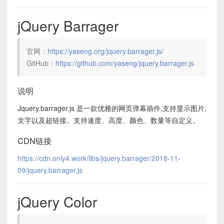
jQuery Barrager
官网：
https://yaseng.org/jquery.barrager.js/
GitHub：
https://github.com/yaseng/jquery.barrager.js
说明
Jquery.barrager.js 是一款优雅的网页弹幕插件,支持显示图片,
文字以及超链接。支持速度、高度、颜色、数量等自定义。
CDN链接
https://cdn.only4.work/libs/jquery.barrager/2018-11-
09/jquery.barrager.js
jQuery Color