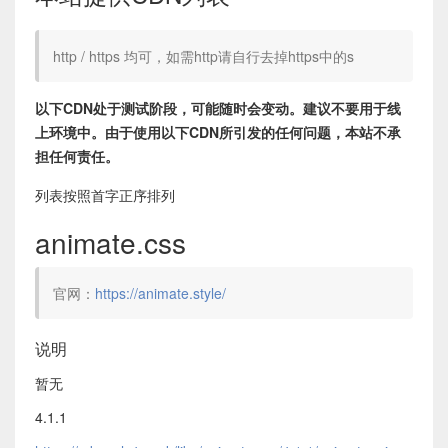
http / https 均可，如需http请自行去掉https中的s
以下CDN处于测试阶段，可能随时会变动。建议不要用于线
上环境中。由于使用以下CDN所引发的任何问题，本站不承
担任何责任。
列表按照首字正序排列
animate.css
官网：
https://animate.style/
说明
暂无
4.1.1